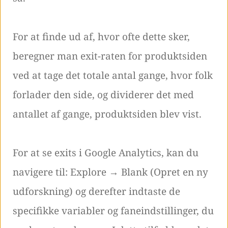
For at finde ud af, hvor ofte dette sker,
beregner man exit-raten for produktsiden
ved at tage det totale antal gange, hvor folk
forlader den side, og dividerer det med
antallet af gange, produktsiden blev vist.
For at se exits i Google Analytics, kan du
navigere til: Explore → Blank (Opret en ny
udforskning) og derefter indtaste de
specifikke variabler og faneindstillinger, du