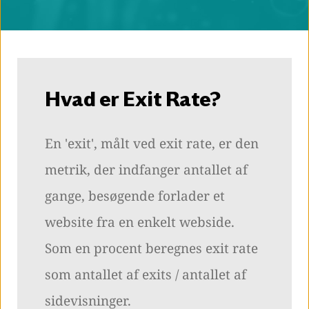
Hvad er Exit Rate?
En 'exit', målt ved exit rate, er den
metrik, der indfanger antallet af
gange, besøgende forlader et
website fra en enkelt webside.
Som en procent beregnes exit rate
som antallet af exits / antallet af
sidevisninger.