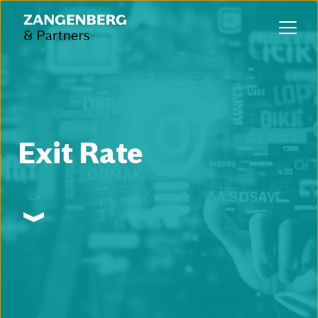
Exit Rate