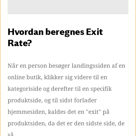
Hvordan beregnes Exit
Rate?
Når en person besøger landingssiden af en
online butik, klikker sig videre til en
kategoriside og derefter til en specifik
produktside, og til sidst forlader
hjemmesiden, kaldes det en "exit" på
produktsiden, da det er den sidste side, de
så.