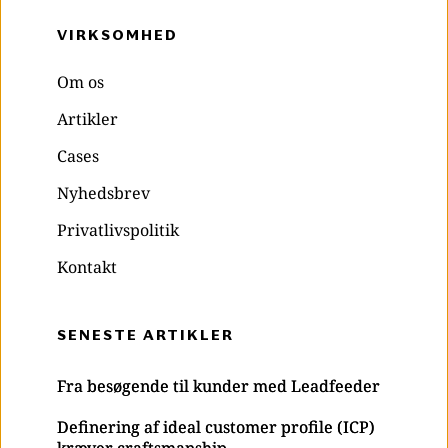
VIRKSOMHED 
Om os
Artikler
Cases
Nyhedsbrev
Privatlivspolitik
Kontakt
SENESTE ARTIKLER
Fra besøgende til kunder med Leadfeeder
Definering af ideal customer profile (ICP)