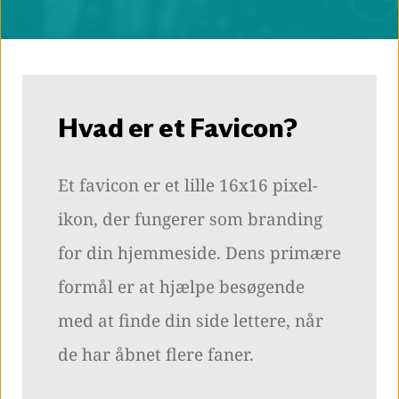
Hvad er et Favicon?
Et favicon er et lille 16x16 pixel-
ikon, der fungerer som branding
for din hjemmeside. Dens primære
formål er at hjælpe besøgende
med at finde din side lettere, når
de har åbnet flere faner.