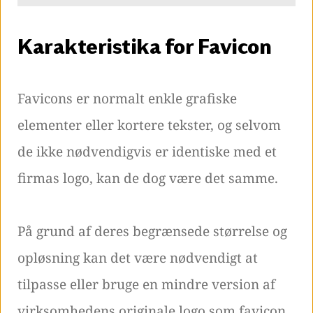
Karakteristika for Favicon
Favicons er normalt enkle grafiske
elementer eller kortere tekster, og selvom
de ikke nødvendigvis er identiske med et
firmas logo, kan de dog være det samme.
På grund af deres begrænsede størrelse og
opløsning kan det være nødvendigt at
tilpasse eller bruge en mindre version af
virksomhedens originale logo som favicon.