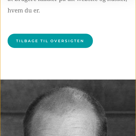
hvem du er.
TILBAGE TIL OVERSIGTEN