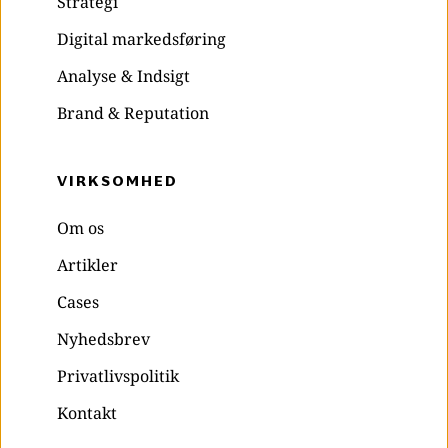
Strategi
Digital markedsføring
Analyse & Indsigt
Brand & Reputation
VIRKSOMHED 
Om os
Artikler
Cases
Nyhedsbrev
Privatlivspolitik
Kontakt