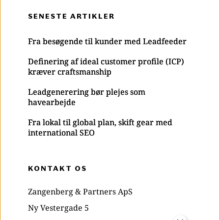
SENESTE ARTIKLER
Fra besøgende til kunder med Leadfeeder
Definering af ideal customer profile (ICP)
kræver craftsmanship
Leadgenerering bør plejes som
havearbejde
Fra lokal til global plan, skift gear med
international SEO
KONTAKT OS
Zangenberg & Partners ApS
Ny Vestergade 5