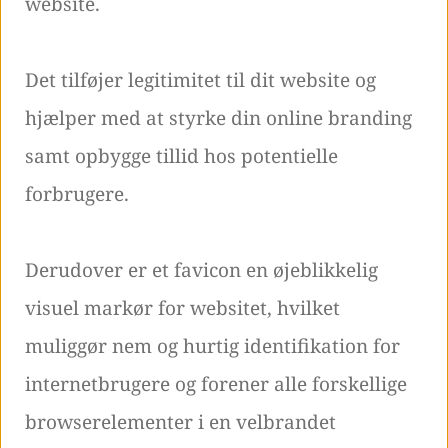
website.
Det tilføjer legitimitet til dit website og
hjælper med at styrke din online branding
samt opbygge tillid hos potentielle
forbrugere.
Derudover er et favicon en øjeblikkelig
visuel markør for websitet, hvilket
muliggør nem og hurtig identifikation for
internetbrugere og forener alle forskellige
browserelementer i en velbrandet