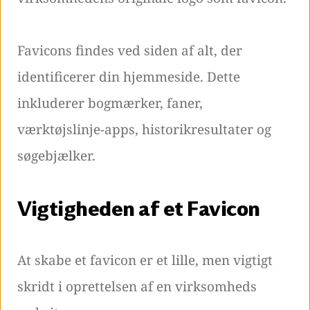
Favicons findes ved siden af alt, der
identificerer din hjemmeside. Dette
inkluderer bogmærker, faner,
værktøjslinje-apps, historikresultater og
søgebjælker.
Vigtigheden af et Favicon
At skabe et favicon er et lille, men vigtigt
skridt i oprettelsen af en virksomheds