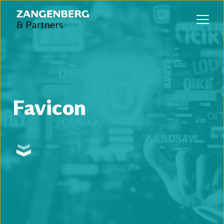
Favicon