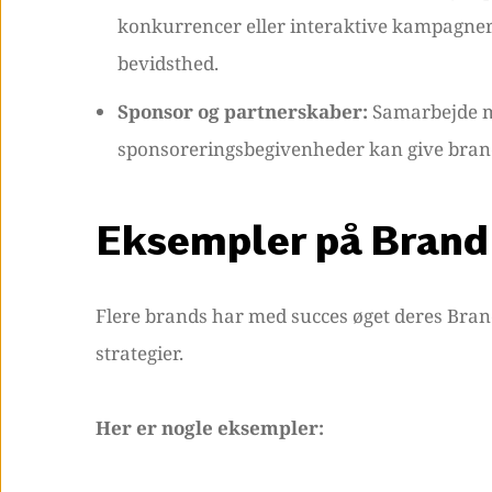
konkurrencer eller interaktive kampagner,
bevidsthed.
Sponsor og partnerskaber:
Samarbejde me
sponsoreringsbegivenheder kan give bran
Eksempler på Brand 
Flere brands har med succes øget deres Bran
strategier.
Her er nogle eksempler: