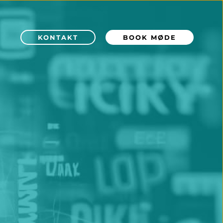
KONTAKT
BOOK MØDE