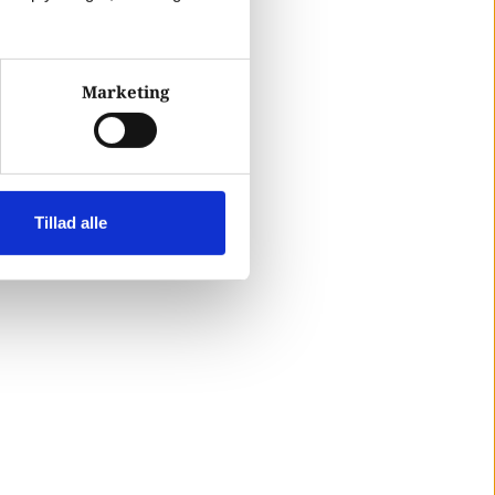
Marketing
Tillad alle