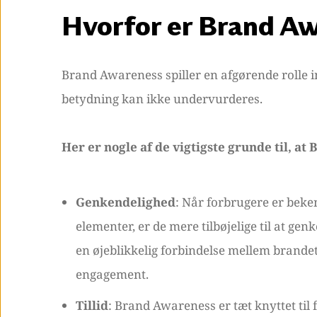
Hvorfor er Brand Aw
Brand Awareness spiller en afgørende rolle 
betydning kan ikke undervurderes.
Her er nogle af de vigtigste grunde til, at
Genkendelighed
: Når forbrugere er beken
elementer, er de mere tilbøjelige til at g
en øjeblikkelig forbindelse mellem brandet 
engagement.
Tillid
: Brand Awareness er tæt knyttet til