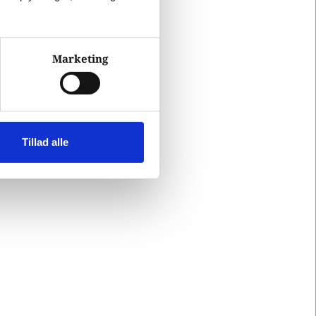
Marketing
Tillad alle