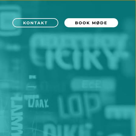
KONTAKT
BOOK MØDE