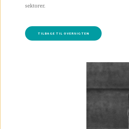
sektorer.
TILBAGE TIL OVERSIGTEN