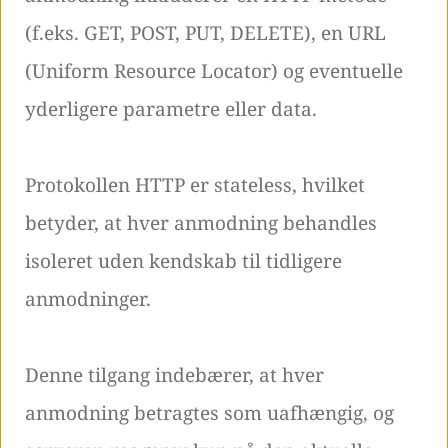
(f.eks. GET, POST, PUT, DELETE), en URL
(Uniform Resource Locator) og eventuelle
yderligere parametre eller data.
Protokollen HTTP er stateless, hvilket
betyder, at hver anmodning behandles
isoleret uden kendskab til tidligere
anmodninger.
Denne tilgang indebærer, at hver
anmodning betragtes som uafhængig, og