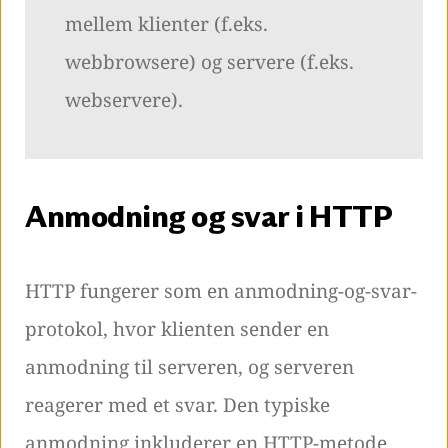
mellem klienter (f.eks.
webbrowsere) og servere (f.eks.
webservere).
Anmodning og svar i HTTP
HTTP fungerer som en anmodning-og-svar-
protokol, hvor klienten sender en
anmodning til serveren, og serveren
reagerer med et svar. Den typiske
anmodning inkluderer en HTTP-metode