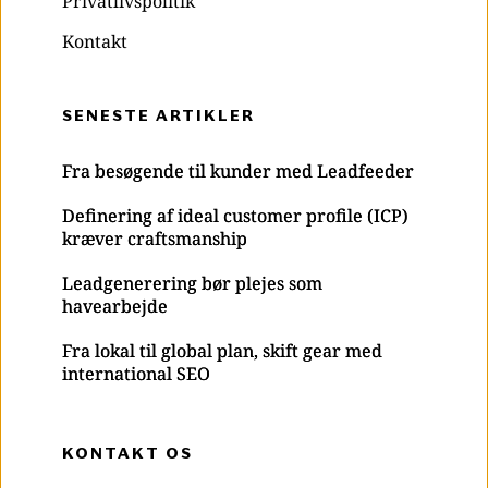
Privatlivspolitik
Kontakt
SENESTE ARTIKLER
Fra besøgende til kunder med Leadfeeder
Definering af ideal customer profile (ICP)
kræver craftsmanship
Leadgenerering bør plejes som
havearbejde
Fra lokal til global plan, skift gear med
international SEO
KONTAKT OS