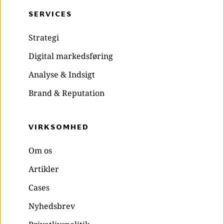
SERVICES
Strategi
Digital markedsføring
Analyse & Indsigt
Brand & Reputation
VIRKSOMHED 
Om os
Artikler
Cases
Nyhedsbrev