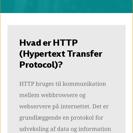
Hvad er HTTP
(Hypertext Transfer
Protocol)?
HTTP bruges til kommunikation
mellem webbrowsere og
webservere på internettet. Det er
grundlæggende en protokol for
udveksling af data og information