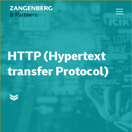
HTTP (Hypertext 
transfer Protocol)