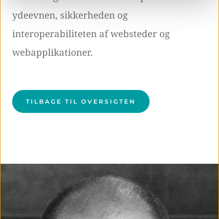
ydeevnen, sikkerheden og
interoperabiliteten af websteder og
webapplikationer.
TILBAGE TIL OVERSIGTEN