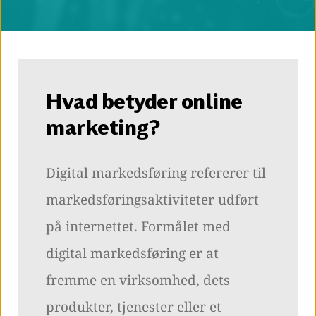
Hvad betyder online
marketing?
Digital markedsføring refererer til
markedsføringsaktiviteter udført
på internettet. Formålet med
digital markedsføring er at
fremme en virksomhed, dets
produkter, tjenester eller et