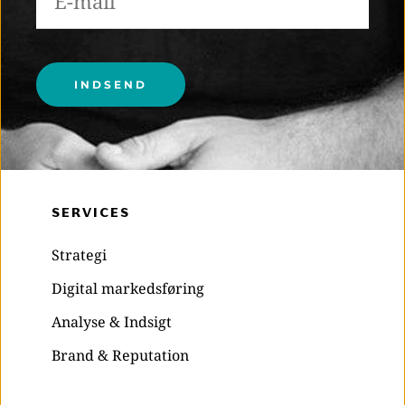
Please leave this field empty.
SERVICES
Strategi
Digital markedsføring
Analyse & Indsigt
Brand & Reputation