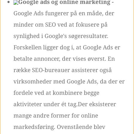
Google ads og online marketing -
Google Ads fungerer på en måde, der
minder om SEO ved at fokusere på
synlighed i Google's søgeresultater.
Forskellen ligger dog i, at Google Ads er
betalte annoncer, der vises øverst. En
række SEO-bureauer assisterer også
virksomheder med Google Ads, da der er
fordele ved at kombinere begge
aktiviteter under ét tag.Der eksisterer
mange andre former for online
markedsføring. Ovenstående blev