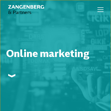
Online marketing