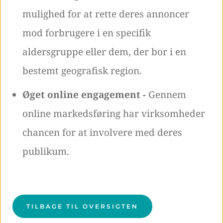
mulighed for at rette deres annoncer
mod forbrugere i en specifik
aldersgruppe eller dem, der bor i en
bestemt geografisk region.
Øget online engagement -
Gennem
online markedsføring har virksomheder
chancen for at involvere med deres
publikum.
TILBAGE TIL OVERSIGTEN