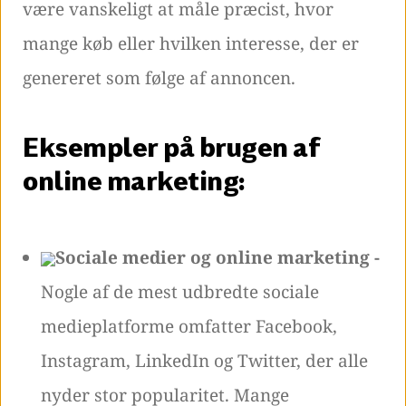
være vanskeligt at måle præcist, hvor
mange køb eller hvilken interesse, der er
genereret som følge af annoncen.
Eksempler på brugen af
online marketing:
Sociale medier og online marketing -
Nogle af de mest udbredte sociale
medieplatforme omfatter Facebook,
Instagram, LinkedIn og Twitter, der alle
nyder stor popularitet. Mange