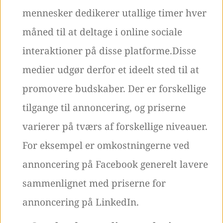
mennesker dedikerer utallige timer hver
måned til at deltage i online sociale
interaktioner på disse platforme.Disse
medier udgør derfor et ideelt sted til at
promovere budskaber. Der er forskellige
tilgange til annoncering, og priserne
varierer på tværs af forskellige niveauer.
For eksempel er omkostningerne ved
annoncering på Facebook generelt lavere
sammenlignet med priserne for
annoncering på LinkedIn.