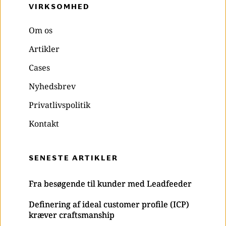
VIRKSOMHED 
Om os
Artikler
Cases
Nyhedsbrev
Privatlivspolitik
Kontakt
SENESTE ARTIKLER
Fra besøgende til kunder med Leadfeeder
Definering af ideal customer profile (ICP)
kræver craftsmanship