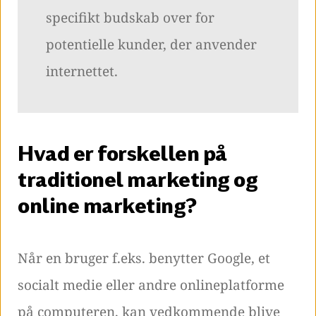
specifikt budskab over for
potentielle kunder, der anvender
internettet.
Hvad er forskellen på
traditionel marketing og
online marketing?
Når en bruger f.eks. benytter Google, et
socialt medie eller andre onlineplatforme
på computeren, kan vedkommende blive