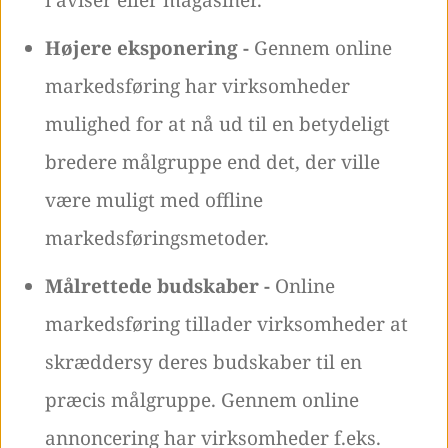
i aviser eller magasiner.
Højere eksponering -
Gennem online
markedsføring har virksomheder
mulighed for at nå ud til en betydeligt
bredere målgruppe end det, der ville
være muligt med offline
markedsføringsmetoder.
Målrettede budskaber -
Online
markedsføring tillader virksomheder at
skræddersy deres budskaber til en
præcis målgruppe. Gennem online
annoncering har virksomheder f.eks.