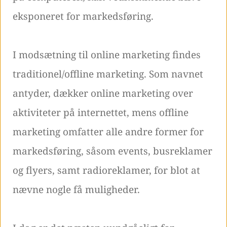
eksponeret for markedsføring.
I modsætning til online marketing findes
traditionel/offline marketing. Som navnet
antyder, dækker online marketing over
aktiviteter på internettet, mens offline
marketing omfatter alle andre former for
markedsføring, såsom events, busreklamer
og flyers, samt radioreklamer, for blot at
nævne nogle få muligheder.