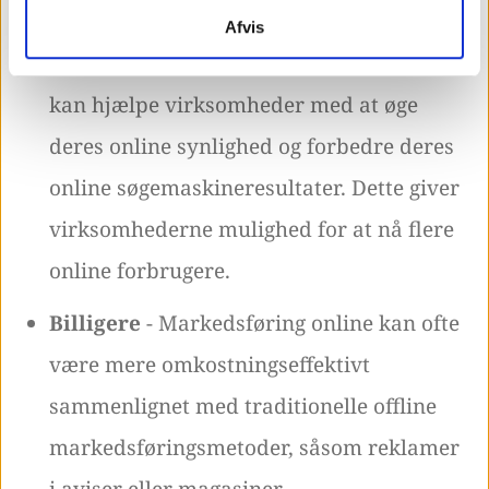
Afvis
Øget synlighed -
Online markedsføring
kan hjælpe virksomheder med at øge
deres online synlighed og forbedre deres
online søgemaskineresultater. Dette giver
virksomhederne mulighed for at nå flere
online forbrugere.
Billigere
- Markedsføring online kan ofte
være mere omkostningseffektivt
sammenlignet med traditionelle offline
markedsføringsmetoder, såsom reklamer