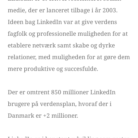
medie, der er lanceret tilbage i år 2003.
Ideen bag LinkedIn var at give verdens
fagfolk og professionelle muligheden for at
etablere netværk samt skabe og dyrke
relationer, med muligheden for at gøre dem
mere produktive og succesfulde.
Der er omtrent 850 millioner LinkedIn
brugere på verdensplan, hvoraf der i
Danmark er +2 millioner.