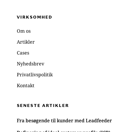
VIRKSOMHED 
Om os
Artikler
Cases
Nyhedsbrev
Privatlivspolitik
Kontakt
SENESTE ARTIKLER
Fra besøgende til kunder med Leadfeeder