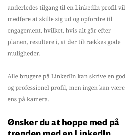
anderledes tilgang til en LinkedIn profil vil
medføre at skille sig ud og opfordre til
engagement, hvilket, hvis alt går efter
planen, resultere i, at der tiltrækkes gode
muligheder.
Alle brugere på LinkedIn kan skrive en god
og professionel profil, men ingen kan være
ens på kamera.
Ønsker du at hoppe med på
trenden med en LinkedIn