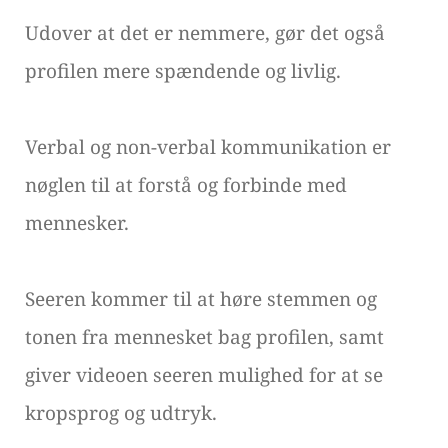
Udover at det er nemmere, gør det også
profilen mere spændende og livlig.
Verbal og non-verbal kommunikation er
nøglen til at forstå og forbinde med
mennesker.
Seeren kommer til at høre stemmen og
tonen fra mennesket bag profilen, samt
giver videoen seeren mulighed for at se
kropsprog og udtryk.