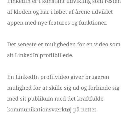
LinkedIn er i konstant udvikling som resten
af kloden og har i løbet af årene udviklet
appen med nye features og funktioner.
Det seneste er muligheden for en video som
sit LinkedIn profilbillede.
En LinkedIn profilvideo giver brugeren
mulighed for at skille sig ud og forbinde sig
med sit publikum med det kraftfulde
kommunikationsværktøj på nettet.