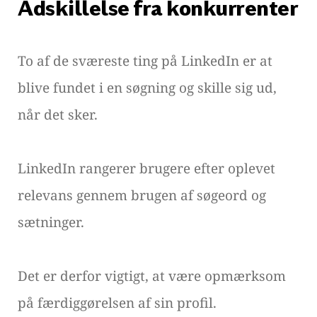
Adskillelse fra konkurrenter
To af de sværeste ting på LinkedIn er at
blive fundet i en søgning og skille sig ud,
når det sker.
LinkedIn rangerer brugere efter oplevet
relevans gennem brugen af søgeord og
sætninger.
Det er derfor vigtigt, at være opmærksom
på færdiggørelsen af sin profil.