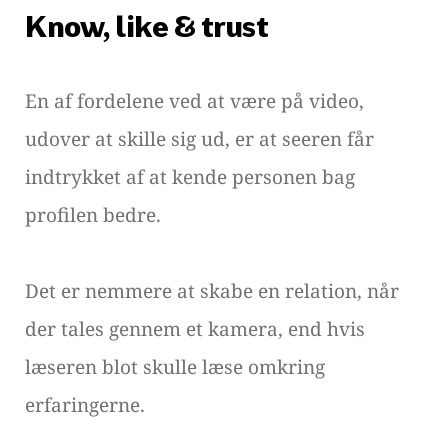
Know, like & trust
En af fordelene ved at være på video,
udover at skille sig ud, er at seeren får
indtrykket af at kende personen bag
profilen bedre.
Det er nemmere at skabe en relation, når
der tales gennem et kamera, end hvis
læseren blot skulle læse omkring
erfaringerne.