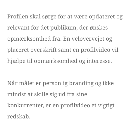
Profilen skal sørge for at være opdateret og
relevant for det publikum, der ønskes
opmærksomhed fra. En velovervejet og
placeret overskrift samt en profilvideo vil
hjælpe til opmærksomhed og interesse.
Når målet er personlig branding og ikke
mindst at skille sig ud fra sine
konkurrenter, er en profilvideo et vigtigt
redskab.