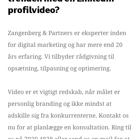
profilvideo?
Zangenberg & Partners er eksperter inden
for digital marketing og har mere end 20
års erfaring. Vi tilbyder rådgivning til
opsætning, tilpasning og optimering.
Video er et vigtigt redskab, når målet er
personlig branding og ikke mindst at
adskille sig fra konkurrenterne. Kontakt os
nu for at planlægge en konsultation. Ring til