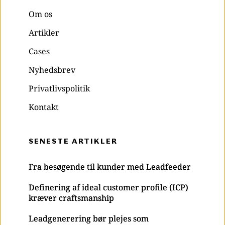
Om os
Artikler
Cases
Nyhedsbrev
Privatlivspolitik
Kontakt
SENESTE ARTIKLER
Fra besøgende til kunder med Leadfeeder
Definering af ideal customer profile (ICP)
kræver craftsmanship
Leadgenerering bør plejes som