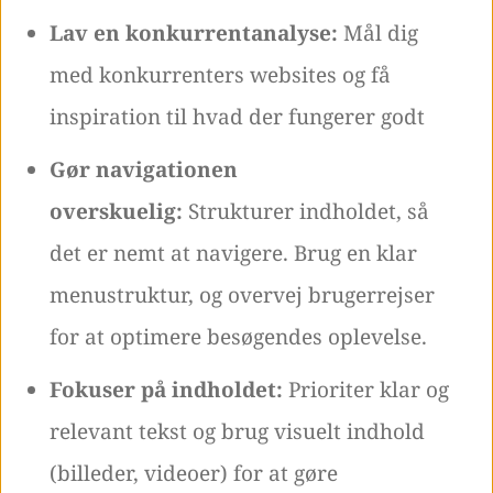
Lav en konkurrentanalyse:
Mål dig
med konkurrenters websites og få
inspiration til hvad der fungerer godt
Gør navigationen
overskuelig:
Strukturer indholdet, så
det er nemt at navigere. Brug en klar
menustruktur, og overvej brugerrejser
for at optimere besøgendes oplevelse.
Fokuser på indholdet:
Prioriter klar og
relevant tekst og brug visuelt indhold
(billeder, videoer) for at gøre