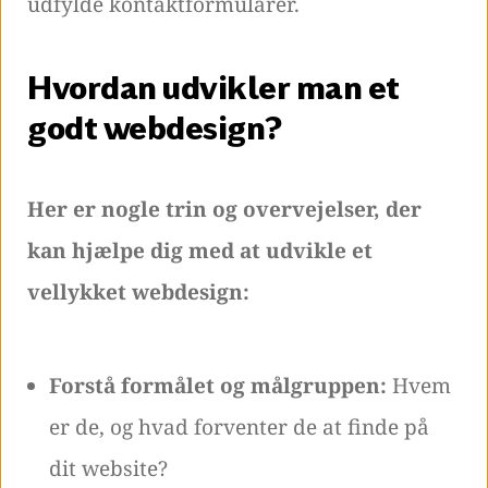
udfylde kontaktformularer.
Hvordan udvikler man et
godt webdesign?
Her er nogle trin og overvejelser, der
kan hjælpe dig med at udvikle et
vellykket webdesign:
Forstå formålet og målgruppen:
Hvem
er de, og hvad forventer de at finde på
dit website?