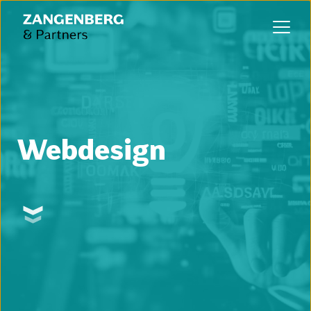
Webdesign