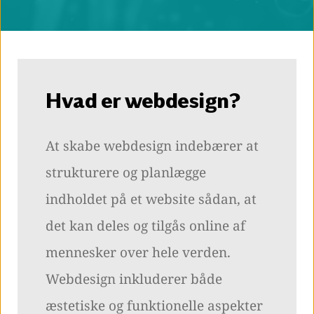
Hvad er webdesign?
At skabe webdesign indebærer at
strukturere og planlægge
indholdet på et website sådan, at
det kan deles og tilgås online af
mennesker over hele verden.
Webdesign inkluderer både
æstetiske og funktionelle aspekter