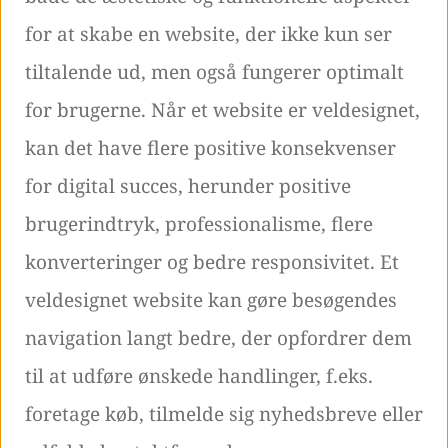
for at skabe en website, der ikke kun ser
tiltalende ud, men også fungerer optimalt
for brugerne. Når et website er veldesignet,
kan det have flere positive konsekvenser
for digital succes, herunder positive
brugerindtryk, professionalisme, flere
konverteringer og bedre responsivitet. Et
veldesignet website kan gøre besøgendes
navigation langt bedre, der opfordrer dem
til at udføre ønskede handlinger, f.eks.
foretage køb, tilmelde sig nyhedsbreve eller