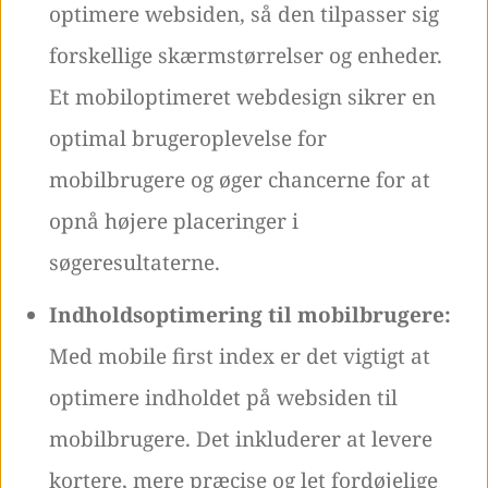
optimere websiden, så den tilpasser sig
forskellige skærmstørrelser og enheder.
Et mobiloptimeret webdesign sikrer en
optimal brugeroplevelse for
mobilbrugere og øger chancerne for at
opnå højere placeringer i
søgeresultaterne.
Indholdsoptimering til mobilbrugere:
Med mobile first index er det vigtigt at
optimere indholdet på websiden til
mobilbrugere. Det inkluderer at levere
kortere, mere præcise og let fordøjelige