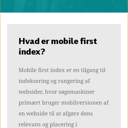
Hvad er mobile first
index?
Mobile first index er en tilgang til
indeksering og rangering af
websider, hvor søgemaskiner
primært bruger mobilversionen af
en webside til at afgøre dens
relevans og placering i