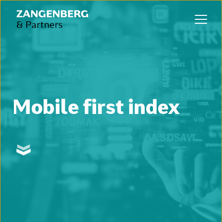
Mobile first index