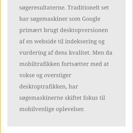
søgeresultaterne. Traditionelt set
har søgemaskiner som Google
primært brugt desktopversionen
af en webside til indeksering og
vurdering af dens kvalitet. Men da
mobiltrafikken fortsætter med at
vokse og overstiger
desktoptrafikken, har
søgemaskinerne skiftet fokus til
mobilvenlige oplevelser.