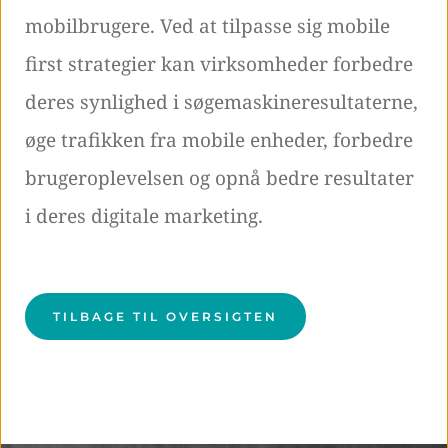
mobilbrugere. Ved at tilpasse sig mobile
first strategier kan virksomheder forbedre
deres synlighed i søgemaskineresultaterne,
øge trafikken fra mobile enheder, forbedre
brugeroplevelsen og opnå bedre resultater
i deres digitale marketing.
TILBAGE TIL OVERSIGTEN