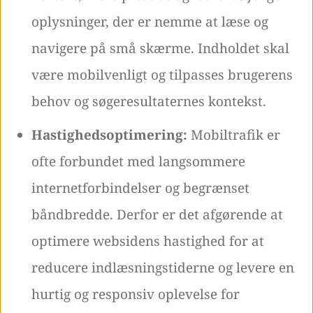
oplysninger, der er nemme at læse og
navigere på små skærme. Indholdet skal
være mobilvenligt og tilpasses brugerens
behov og søgeresultaternes kontekst.
Hastighedsoptimering:
Mobiltrafik er
ofte forbundet med langsommere
internetforbindelser og begrænset
båndbredde. Derfor er det afgørende at
optimere websidens hastighed for at
reducere indlæsningstiderne og levere en
hurtig og responsiv oplevelse for