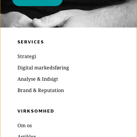
SERVICES
Strategi
Digital markedsføring
Analyse & Indsigt
Brand & Reputation
VIRKSOMHED 
Om os
Artikler