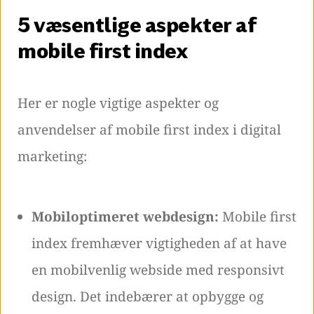
5 væsentlige aspekter af
mobile first index
Her er nogle vigtige aspekter og
anvendelser af mobile first index i digital
marketing:
Mobiloptimeret webdesign:
Mobile first
index fremhæver vigtigheden af at have
en mobilvenlig webside med responsivt
design. Det indebærer at opbygge og