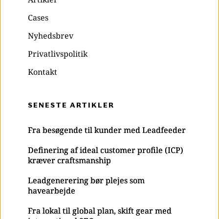
Cases
Nyhedsbrev
Privatlivspolitik
Kontakt
SENESTE ARTIKLER
Fra besøgende til kunder med Leadfeeder
Definering af ideal customer profile (ICP)
kræver craftsmanship
Leadgenerering bør plejes som
havearbejde
Fra lokal til global plan, skift gear med