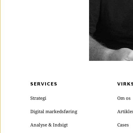
SERVICES
VIRK
Strategi
Om os
Digital markedsføring
Artikle
Analyse & Indsigt
Cases