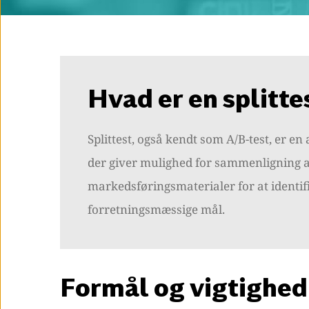
Hvad er en splitte
Splittest, også kendt som A/B-test, er 
der giver mulighed for sammenligning af
markedsføringsmaterialer for at identifi
forretningsmæssige mål.
Formål og vigtighed 