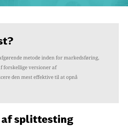
st?
en afgørende metode inden for markedsføring,
 forskellige versioner af
cere den mest effektive til at opnå
af splittesting