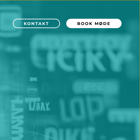
KONTAKT
BOOK MØDE