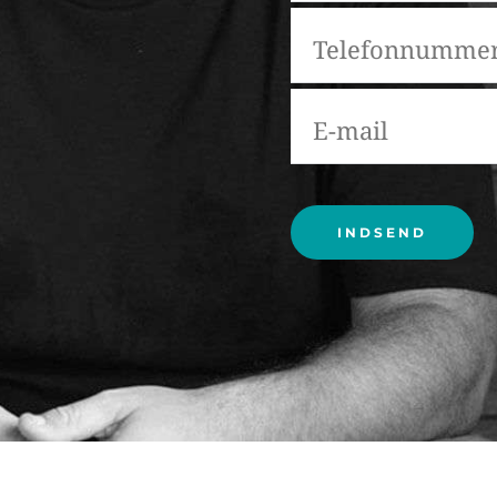
Please leave this field