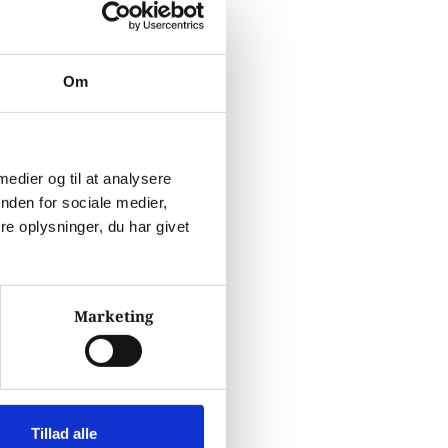
Om
 medier og til at analysere
nden for sociale medier,
e oplysninger, du har givet
Marketing
Tillad alle