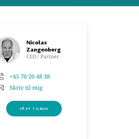
Nicolas 
Zangenberg
CEO / Partner
+45 70 20 48 38
Skriv til mig
FÅ ET TILBUD