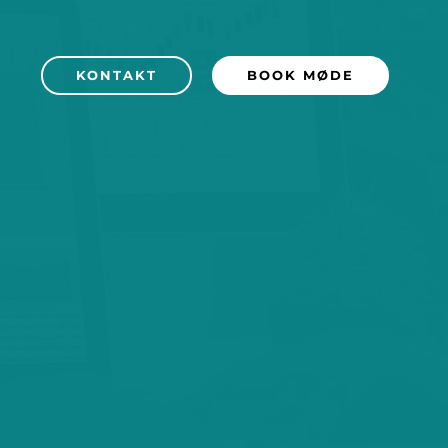
KONTAKT
BOOK MØDE