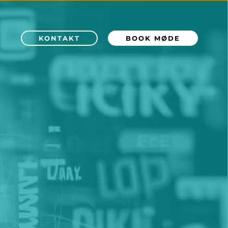
KONTAKT
BOOK MØDE