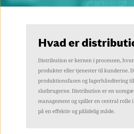
Hvad er distribut
Distribution er kernen i processen, hvor
produkter eller tjenester til kunderne.
produktionsfasen og lagerhåndtering til
slutbrugerne. Distribution er en uomgæ
management og spiller en central rolle i
på en effektiv og pålidelig måde.