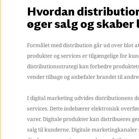
Hvordan distributio
øger salg og skaber
Formålet med distribution går ud over blot at
produkter og services er tilgængelige for ku
distributionsstrategi kan forbedre produktets
vender tilbage og anbefaler brandet til andre
I digital marketing udvides distributionens de
services. Dette indebærer elektronisk overfør
varer. Digitale produkter kan distribueres 
salg til kunderne. Digitale marketingkanaler