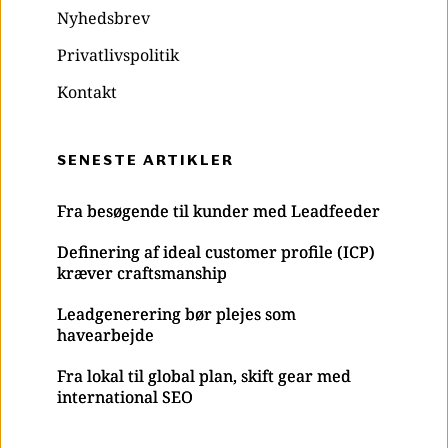
Nyhedsbrev
Privatlivspolitik
Kontakt
SENESTE ARTIKLER
Fra besøgende til kunder med Leadfeeder
Definering af ideal customer profile (ICP)
kræver craftsmanship
Leadgenerering bør plejes som
havearbejde
Fra lokal til global plan, skift gear med
international SEO