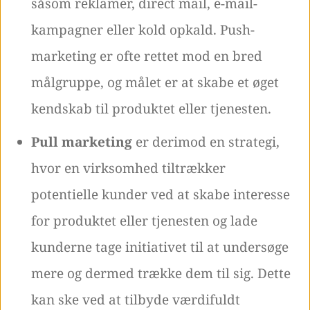
såsom reklamer, direct mail, e-mail-
kampagner eller kold opkald. Push-
marketing er ofte rettet mod en bred
målgruppe, og målet er at skabe et øget
kendskab til produktet eller tjenesten.
Pull marketing
er derimod en strategi,
hvor en virksomhed tiltrækker
potentielle kunder ved at skabe interesse
for produktet eller tjenesten og lade
kunderne tage initiativet til at undersøge
mere og dermed trække dem til sig. Dette
kan ske ved at tilbyde værdifuldt