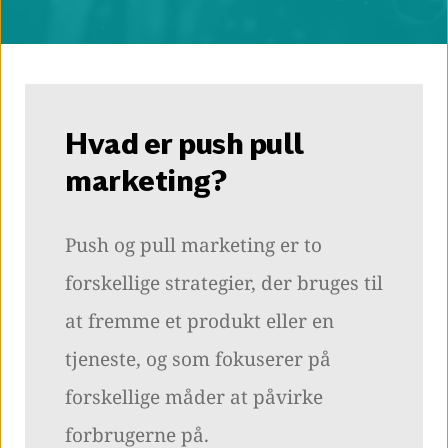
Hvad er push pull
marketing?
Push og pull marketing er to
forskellige strategier, der bruges til
at fremme et produkt eller en
tjeneste, og som fokuserer på
forskellige måder at påvirke
forbrugerne på.