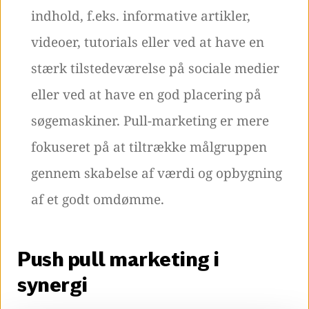
indhold, f.eks. informative artikler,
videoer, tutorials eller ved at have en
stærk tilstedeværelse på sociale medier
eller ved at have en god placering på
søgemaskiner. Pull-marketing er mere
fokuseret på at tiltrække målgruppen
gennem skabelse af værdi og opbygning
af et godt omdømme.
Push pull marketing i
synergi