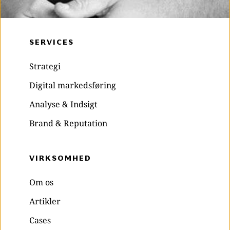
SERVICES
Strategi
Digital markedsføring
Analyse & Indsigt
Brand & Reputation
VIRKSOMHED 
Om os
Artikler
Cases