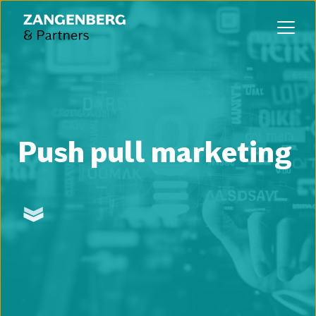
Push pull marketing