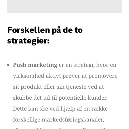
Forskellen på de to
strategier:
Push marketing
er en strategi, hvor en
virksomhed aktivt prøver at promovere
sit produkt eller sin tjeneste ved at
skubbe det ud til potentielle kunder.
Dette kan ske ved hjælp af en række
forskellige markedsføringskanaler,